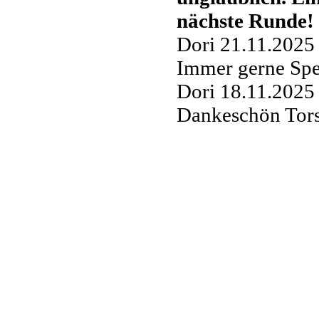
nächste Runde!
Dori
21.11.2025
Immer gerne Sp
Dori
18.11.2025
Dankeschön Tor