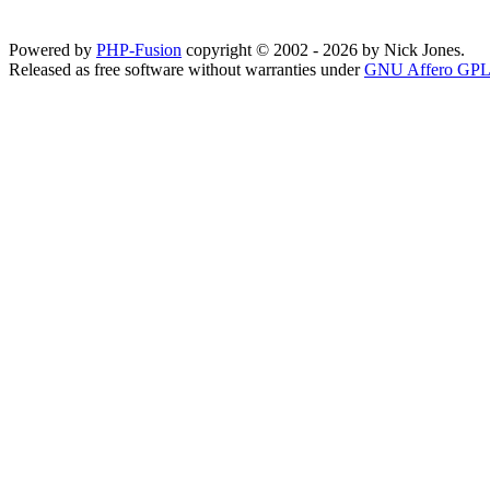
Powered by
PHP-Fusion
copyright © 2002 - 2026 by Nick Jones.
Released as free software without warranties under
GNU Affero GPL