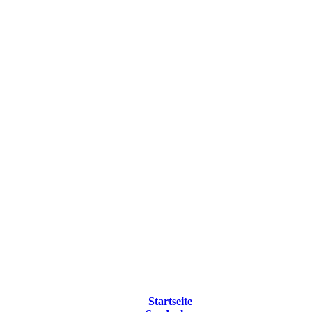
Startseite