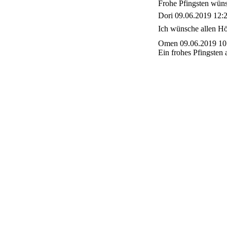
Frohe Pfingsten wün
Dori
09.06.2019 12:
Ich wünsche allen H
Omen
09.06.2019 10
Ein frohes Pfingsten 